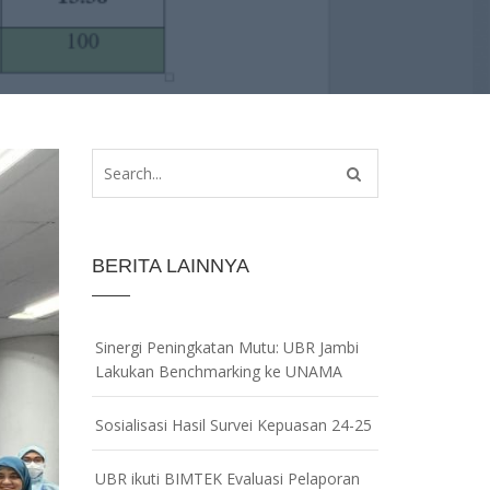
BERITA LAINNYA
Sinergi Peningkatan Mutu: UBR Jambi
Lakukan Benchmarking ke UNAMA
Sosialisasi Hasil Survei Kepuasan 24-25
UBR ikuti BIMTEK Evaluasi Pelaporan