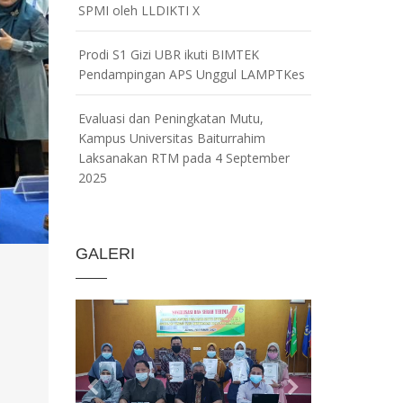
SPMI oleh LLDIKTI X
Prodi S1 Gizi UBR ikuti BIMTEK
Pendampingan APS Unggul LAMPTKes
Evaluasi dan Peningkatan Mutu,
Kampus Universitas Baiturrahim
Laksanakan RTM pada 4 September
2025
GALERI
Previous
Next