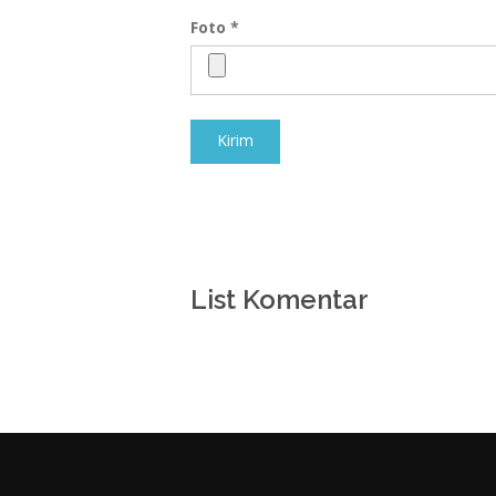
Foto *
Kirim
List Komentar