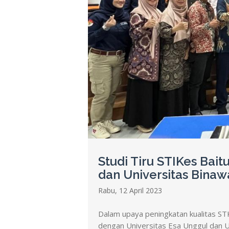
Studi Tiru STIKes Bai
dan Universitas Binaw
Rabu, 12 April 2023
Dalam upaya peningkatan kualitas STKe
dengan Universitas Esa Unggul dan U